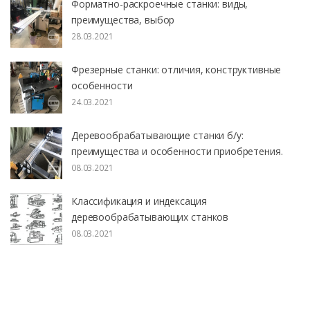
Форматно-раскроечные станки: виды,
преимущества, выбор
28.03.2021
Фрезерные станки: отличия, конструктивные
особенности
24.03.2021
Деревообрабатывающие станки б/у:
преимущества и особенности приобретения.
08.03.2021
Классификация и индексация
деревообрабатывающих станков
08.03.2021