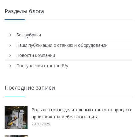
Разделы блога
Без рубрики
Наши публикации о станках и оборудовании
Новости компании
Поступления станков б/у
Последние записи
Роль ленточно-делительных станков в процессе
производства мебельного щита
29.03.2025