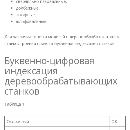
сверлильно-пазовальные,
долбежные,
токарные,
шлифовальные.
Для различия типов и моделей в деревообрабатывающем
станкостроении принята буквенная индексация станков.
Буквенно-цифровая
индексация
деревообрабатывающих
станков
Таблица 1
Окорочный
ОК