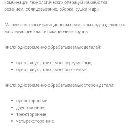
комбинации технологических операций (обработка
резанием, облицовывание, сборка, сушка и др.).
Машины по классификационным признакам подразделяются
на следующие классификационные группы.
Число одновременно обрабатываемых деталей:
одно-, двух-, трех-, многопредметные;
одно-, двух-, трех-, многопоточные
Число одновременно обрабатываемых сторон детали:
односторонние
двусторонние
трехсторонние
четырехсторонние