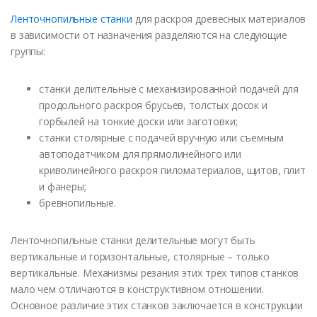
Ленточнопильные станки
для раскроя древесных материалов
в зависимости от назначения разделяются на следующие
группы:
станки делительные с механизированной подачей для
продольного раскроя брусьев, толстых досок и
горбылей на тонкие доски или заготовки;
станки столярные с подачей вручную или съемным
автоподатчиком для прямолинейного или
криволинейного раскроя пиломатериалов, щитов, плит
и фанеры;
бревнопильные.
Ленточнопильные станки делительные могут быть
вертикальные и горизонтальные, столярные – только
вертикальные. Механизмы резания этих трех типов станков
мало чем отличаются в конструктивном отношении.
Основное различие этих станков заключается в конструкции