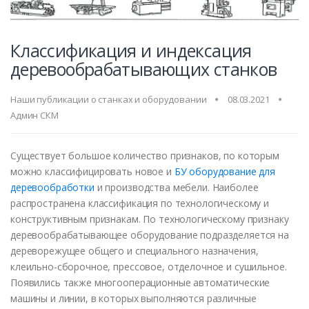
Классификация и индексация
деревообрабатывающих станков
Наши публикации о станках и оборудовании
08.03.2021
Админ СКМ
Существует большое количество признаков, по которым
можно классифицировать новое и
БУ оборудование для
деревообработки
и производства мебели. Наиболее
распространена классификация по технологическому и
конструктивным признакам. По технологическому признаку
деревообрабатывающее оборудование подразделяется на
дереворежущее общего и специального назначения,
клеильно-сборочное, прессовое, отделочное и сушильное.
Появились также многооперационные автоматические
машины и линии, в которых выполняются различные