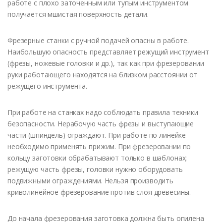
работе с плохо заточенным или тупым инструментом
получается мшистая поверхность детали.
Фрезерные станки с ручной подачей опасны в работе.
Наибольшую опасность представляет режущий инструмент
(фрезы, ножевые головки и др.), так как при фрезеровании
руки работающего находятся на близком расстоянии от
режущего инструмента.
При работе на станках надо соблюдать правила техники
безопасности. Нерабочую часть фрезы и выступающие
части (шпиндель) ограждают. При работе по линейке
необходимо применять прижим. При фрезеровании по
кольцу заготовки обрабатывают только в шаблонах;
режущую часть фрезы, головки нужно оборудовать
подвижными ограждениями. Нельзя производить
криволинейное фрезерование против слоя древесины.
До начала фрезерования заготовка должна быть опилена