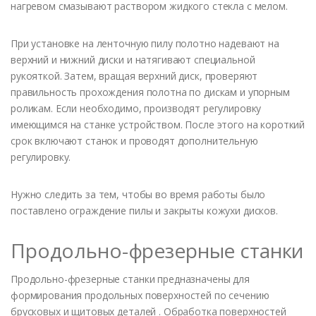
нагревом смазывают раствором жидкого стекла с мелом.
При установке на ленточную пилу полотно надевают на
верхний и нижний диски и натягивают специальной
рукояткой. Затем, вращая верхний диск, проверяют
правильность прохождения полотна по дискам и упорным
роликам. Если необходимо, производят регулировку
имеющимся на станке устройством. После этого на короткий
срок включают станок и проводят дополнительную
регулировку.
Нужно следить за тем, чтобы во время работы было
поставлено ограждение пилы и закрыты кожухи дисков.
Продольно-фрезерные станки
Продольно-фрезерные станки предназначены для
формирования продольных поверхностей по сечению
брусковых и щитовых деталей . Обработка поверхностей