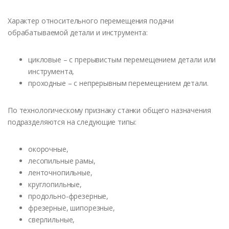
Характер относительного перемещения подачи
обрабатываемой детали и инструмента:
цикловые – с прерывистым перемещением детали или
инструмента,
проходные – с непрерывным перемещением детали.
По технологическому признаку станки общего назначения
подразделяются на следующие типы:
окорочные,
лесопильные рамы,
ленточнопильные,
круглопильные,
продольно-фрезерные,
фрезерные, шипорезные,
сверлильные,