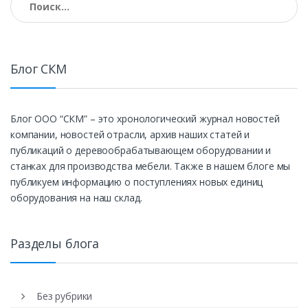
Блог СКМ
Блог ООО “СКМ” – это хронологический журнал новостей
компании, новостей отрасли, архив наших статей и
публикаций о деревообрабатывающем оборудовании и
станках для производства мебели. Также в нашем блоге мы
публикуем информацию о поступлениях новых единиц
оборудования на наш склад.
Разделы блога
Без рубрики