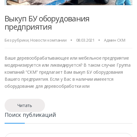
Выкуп БУ оборудования
предприятия
Без рубрики
,
Новости компании
08.03.2021
Админ СКМ
Ваше деревообрабатывающее или мебельное предприятие
модернизируется или ликвидируется? В таком случае Группа
компаний “СКМ” предлагает Вам выкуп БУ оборудования
Вашего предприятия. Если у Вас в наличии имееется
оборудование для деревообработки или
Читать
Поиск публикаций
Найти: