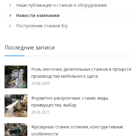
Наши публикации о станках и оборудовании
Новости компании
Поступления станков б/у
Последние записи
Роль ленточно-делительных станков в процессе
производства мебельного щита
29.03.2025
Форматно-раскроечные станки: виды,
преимущества, выбор
28.03.2021
Фрезерные станки: отличия, конструктивные
особенности