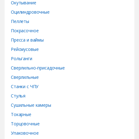
Окутывание
Оцилиндровочные
Пеллеты
Покрасочное
Пресса и ваймы
Рейсмусовые
Рольганги
Сверлильно-присадочные
Сверлильные
Станки с ЧПУ
Стулья
Сушильные камеры
Токарные
Торцовочные
Упаковочное