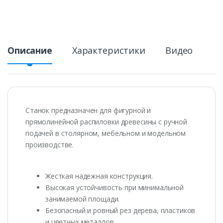
Описание
Характеристики
Видео
Станок предназначен для фигурной и
прямолинейной распиловки древесины с ручной
подачей в столярном, мебельном и модельном
производстве.
Жесткая надежная конструкция.
Высокая устойчивость при минимальной
занимаемой площади.
Безопасный и ровный рез дерева, пластиков
и цветных металлов.