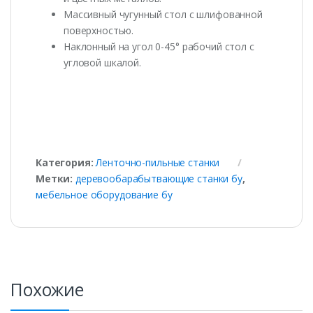
Массивный чугунный стол с шлифованной
поверхностью.
Наклонный на угол 0-45° рабочий стол с
угловой шкалой.
Категория:
Ленточно-пильные станки
Метки:
деревообарабытвающие станки бу
,
мебельное оборудование бу
Похожие