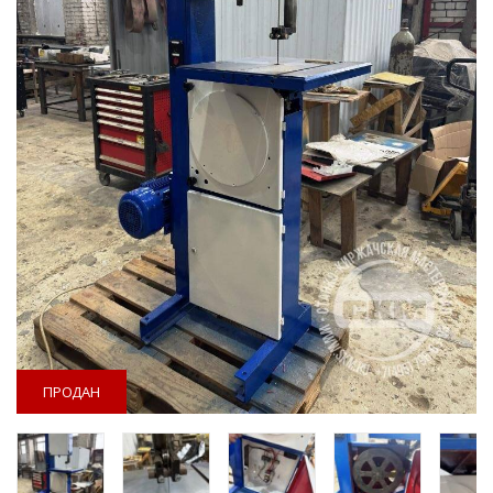
ПРОДАН