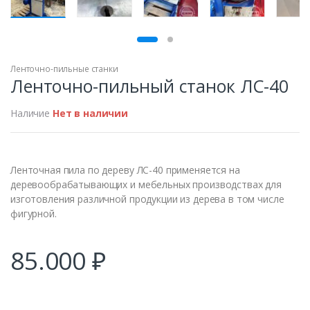
ПРОДАН
Ленточно-пильные станки
Ленточно-пильный станок ЛС-40
Наличие
Нет в наличии
Ленточная пила по дереву ЛС-40 применяется на
деревообрабатывающих и мебельных производствах для
изготовления различной продукции из дерева в том числе
фигурной.
85.000
₽