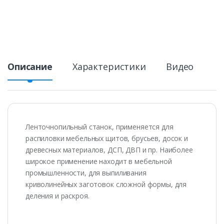
Описание
Характеристики
Видео
Ленточнопильный станок, применяется для
распиловки мебельных щитов, брусьев, досок и
древесных материалов, ДСП, ДВП и пр. Наиболее
широкое применение находит в мебельной
промышленности, для выпиливания
криволинейных заготовок сложной формы, для
деления и раскроя.