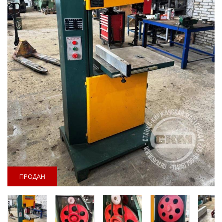
ПРОДАН