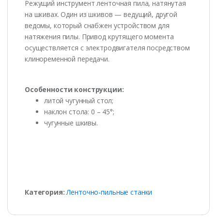
Режущий инструмент ленточная пила, натянутая
на шкивах. Один из шкивов — ведущий, другой
ведомы, который снабжен устройством для
натяжения пилы. Привод крутящего момента
осуществляется с электродвигателя посредством
клиноременной передачи.
Особенности конструкции:
литой чугунный стол;
наклон стола: 0 – 45°;
чугунные шкивы.
Категория:
Ленточно-пильные станки