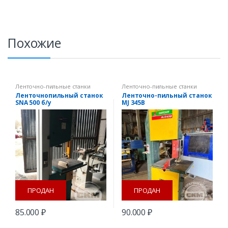
Похожие
Ленточно-пильные станки
Ленточно-пильные станки
Ленточнопильный станок
Ленточно-пильный станок
SNA 500 б/у
MJ 345B
ПРОДАН
ПРОДАН
85.000
₽
90.000
₽