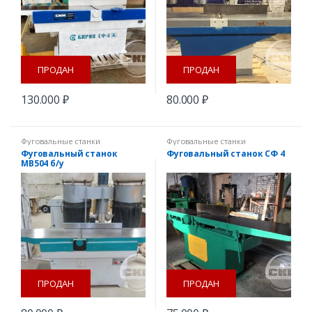
ПРОДАН
ПРОДАН
130.000
₽
80.000
₽
Фуговальные станки
Фуговальные станки
Фуговальный станок
Фуговальный станок СФ 4
MB504 б/у
ПРОДАН
ПРОДАН