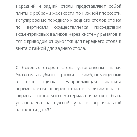
Передний и задний столы представляют собой
плиты с рёбрами жесткости по нижней плоскости.
Регулирование переднего и заднего столов станка
по вертикали осуществляется посредством
эксцентриковых валиков через систему рычагов и
тяг с приводом от рукоятки для переднего стола и
винта с гайкой для заднего стола.
С боковых сторон стола установлены щитки.
Указатель глубины строжки — лимб, помещенный
в окне щитка. Направляющая линейка
перемещается поперёк стола в зависимости от
ширины строгаемого материала и может быть
установлена на нужный угол в вертикальной
плоскости до 45°.