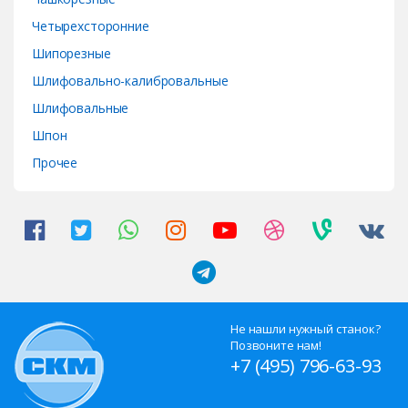
Четырехсторонние
Шипорезные
Шлифовально-калибровальные
Шлифовальные
Шпон
Прочее
Не нашли нужный станок?
Позвоните нам!
+7 (495) 796-63-93