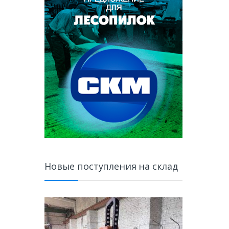
Новые поступления на склад