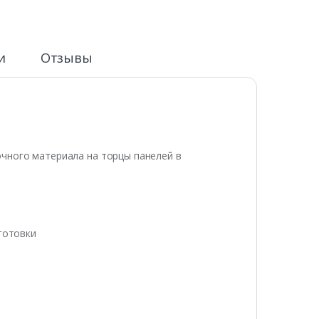
и
Отзывы
чного материала на торцы панелей в
готовки