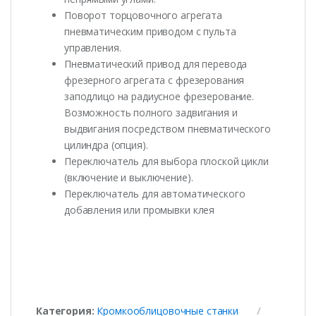
Поворот торцовочного агрегата
пневматическим приводом с пульта
управления.
Пневматический привод для перевода
фрезерного агрегата с фрезерования
заподлицо на радиусное фрезерование.
Возможность полного задвигания и
выдвигания посредством пневматического
цилиндра (опция).
Переключатель для выбора плоской цикли
(включение и выключение).
Переключатель для автоматического
добавления или промывки клея
Категория:
Кромкооблицовочные станки