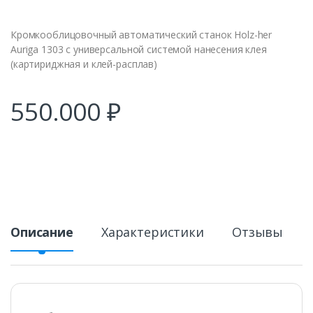
Кромкооблицовочный автоматический станок Holz-her
Auriga 1303 с универсальной системой нанесения клея
(картириджная и клей-расплав)
550.000
₽
Описание
Характеристики
Отзывы