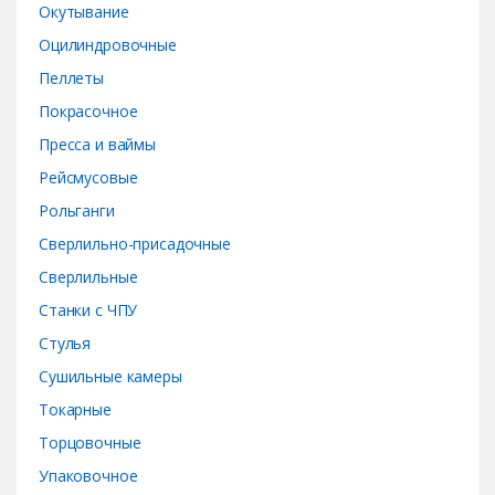
Окутывание
Оцилиндровочные
Пеллеты
Покрасочное
Пресса и ваймы
Рейсмусовые
Рольганги
Сверлильно-присадочные
Сверлильные
Станки с ЧПУ
Стулья
Сушильные камеры
Токарные
Торцовочные
Упаковочное