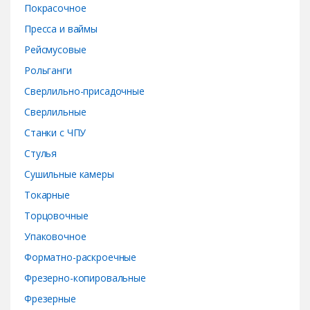
Покрасочное
Пресса и ваймы
Рейсмусовые
Рольганги
Сверлильно-присадочные
Сверлильные
Станки с ЧПУ
Стулья
Сушильные камеры
Токарные
Торцовочные
Упаковочное
Форматно-раскроечные
Фрезерно-копировальные
Фрезерные