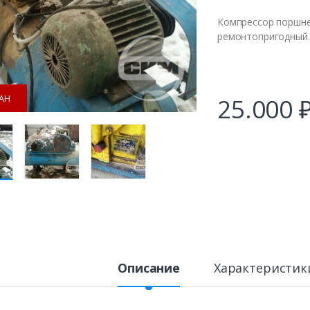
Компрессор поршнев
ремонтопригодный.
АН
25.000
Описание
Характеристик