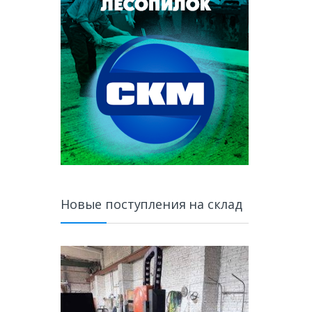
Новые поступления на склад