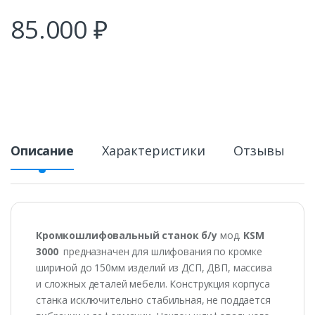
85.000
₽
Описание
Характеристики
Отзывы
Кромкошлифовальный станок б/у
мод.
KSM
3000
предназначен для шлифования по кромке
шириной до 150мм изделий из ДСП, ДВП, массива
и сложных деталей мебели. Конструкция корпуса
станка исключительно стабильная, не поддается