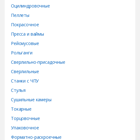
Оцилиндровочные
Пеллеты
Покрасочное
Пресса и ваймы
Рейсмусовые
Рольганги
Сверлильно-присадочные
Сверлильные
Станки с ЧПУ
Стулья
Сушильные камеры
Токарные
Торцовочные
Упаковочное
Форматно-раскроечные