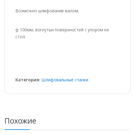
Возможно шлифование валом;
ф 100мм, вогнутых поверхностей с упором на
стол.
Категория:
Шлифовальные станки
Похожие