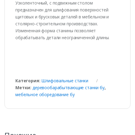
Узколенточный, с подвижным столом
предназначен для шлифования поверхностей
щитовых и брусковых деталей в мебельном и
столярно-строительном производствах.
Измененная форма станины позволяет
обрабатывать детали неограниченной длины.
Категория:
Шлифовальные станки
Метки:
деревообарабытвающие станки бу
,
мебельное оборедование бу