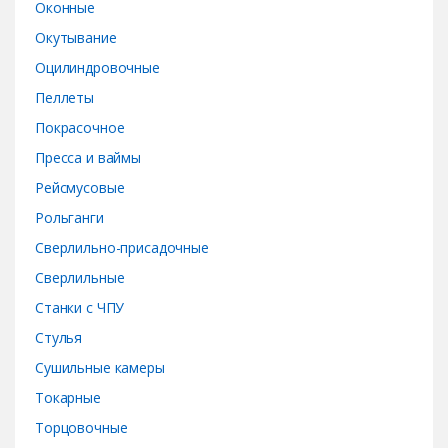
Оконные
Окутывание
Оцилиндровочные
Пеллеты
Покрасочное
Пресса и ваймы
Рейсмусовые
Рольганги
Сверлильно-присадочные
Сверлильные
Станки с ЧПУ
Стулья
Сушильные камеры
Токарные
Торцовочные