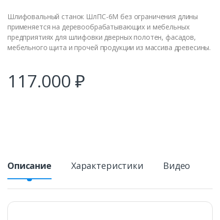
Шлифовальный станок ШлПС-6М без ограничения длины
применяется на деревообрабатывающих и мебельных
предприятиях для шлифовки дверных полотен, фасадов,
мебельного щита и прочей продукции из массива древесины.
117.000
₽
Описание
Характеристики
Видео