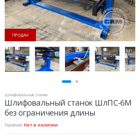
ПРОДАН
ПРОДАН
Шлифовальные станки
Шлифовальный станок ШлПС-6М
без ограничения длины
Наличие
Нет в наличии