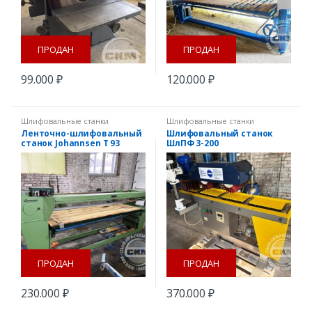
ПРОДАН
ПРОДАН
99.000
₽
120.000
₽
Шлифовальные станки
Шлифовальные станки
Ленточно-шлифовальный
Шлифовальный станок
станок Johannsen T 93
ШлПФ 3-200
ПРОДАН
ПРОДАН
230.000
₽
370.000
₽