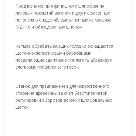
Предназначен для финишного шлифования
лаковых покрытий вагонки и других фасонных
погонажных изделий, выполненных из массива,
МДФ или облицованных шпоном.
Четыре обрабатывающих головки оснащаются
щеточно-лепестковыми барабанами,
позволяющие адаптивно прилегать абразиву к
сложному профилю заготовок.
Станок для предназначен для искусственного
старения древесины за счет безступенчатой
регулировки оборотов верхних шлифовальных
щеток.