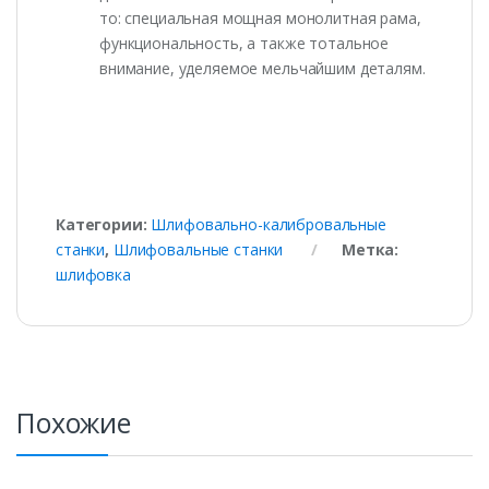
то: специальная мощная монолитная рама,
функциональность, а также тотальное
внимание, уделяемое мельчайшим деталям.
Категории:
Шлифовально-калибровальные
станки
,
Шлифовальные станки
Метка:
шлифовка
Похожие