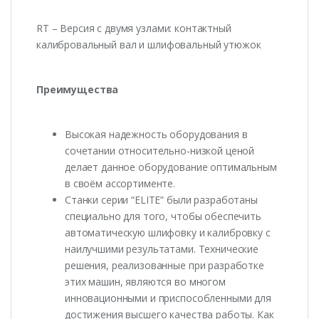
RT – Версия с двумя узлами: контактный
калибровальный вал и шлифовальный утюжок
Преимущества
Высокая надежность оборудования в
сочетании относительно-низкой ценой
делает данное оборудование оптимальным
в своём ассортименте.
Станки серии “ELITE” были разработаны
специально для того, чтобы обеспечить
автоматическую шлифовку и калибровку с
наилучшими результатами. Технические
решения, реализованные при разработке
этих машин, являются во многом
инновационными и приспособленными для
достижения высшего качества работы. Как