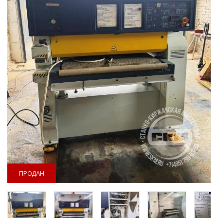
ПРОДАН