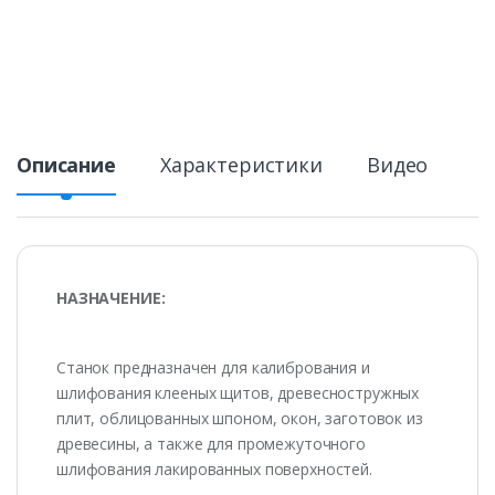
Описание
Характеристики
Видео
НАЗНАЧЕНИЕ:
Станок предназначен для калибрования и
шлифования клееных щитов, древесностружных
плит, облицованных шпоном, окон, заготовок из
древесины, а также для промежуточного
шлифования лакированных поверхностей.