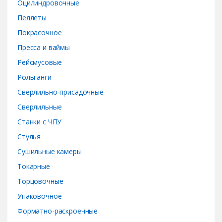
Оцилиндровочные
Пеллеты
Покрасочное
Пресса и ваймы
Рейсмусовые
Рольганги
Сверлильно-присадочные
Сверлильные
Станки с ЧПУ
Стулья
Сушильные камеры
Токарные
Торцовочные
Упаковочное
Форматно-раскроечные