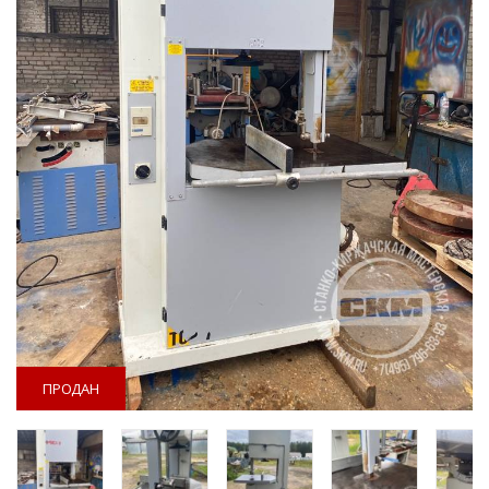
ПРОДАН