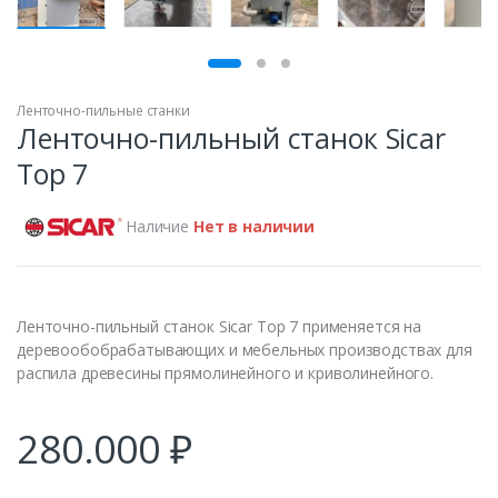
ПРОДАН
Ленточно-пильные станки
Ленточно-пильный станок Sicar
Top 7
Наличие
Нет в наличии
Ленточно-пильный станок Sicar Top 7 применяется на
деревообобрабатывающих и мебельных производствах для
распила древесины прямолинейного и криволинейного.
280.000
₽