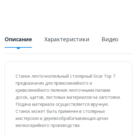
Описание
Характеристики
Видео
Станок ленточнопильный столярный Sicar Top 7
предназначен для прямолинейного и
криволинейного пиления ленточными пилами
досок, щитов, листовых материалов на заготовки.
Подача материала осуществляется вручную.
Станок может быть применен в столярных
мастерских и деревообрабатывающих цехах
мелкосерийного производства.