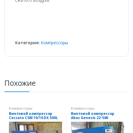
сжатого воздуха.
Категория:
Компрессоры
Похожие
Компрессоры
Компрессоры
Винтовой компрессор
Винтовой компрессор
Ceccato CSM 10/10 DX 500L
Abac Genesis 22-500