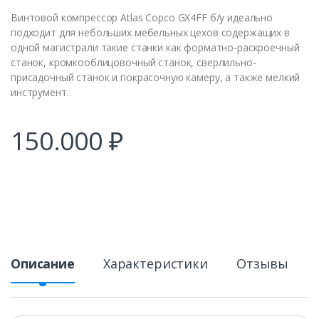
Винтовой компрессор Atlas Copco GX4FF б/у идеально
подходит для небольших мебельных цехов содержащих в
одной магистрали такие станки как форматно-раскроечный
станок, кромкооблицовочный станок, сверлильно-
присадочный станок и покрасочную камеру, а также мелкий
инструмент.
150.000
₽
Описание
Характеристики
Отзывы