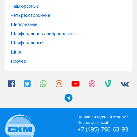
Чашкорезные
Четырехсторонние
Шипорезные
Шлифовально-калибровальные
Шлифовальные
Шпон
Прочее
Не нашли нужный станок?
Позвоните нам!
+7 (495) 796-63-93