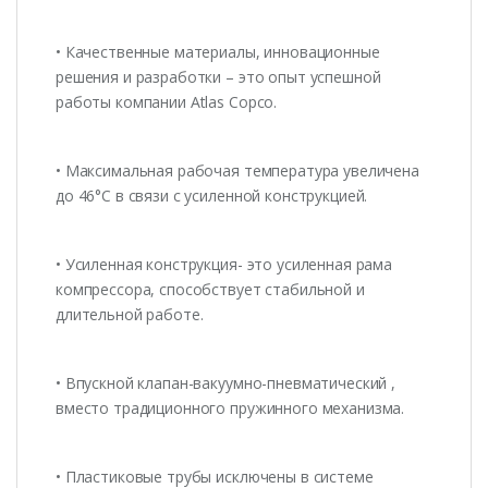
• Качественные материалы, инновационные
решения и разработки – это опыт успешной
работы компании Atlas Copco.
• Максимальная рабочая температура увеличена
до 46°C в связи с усиленной конструкцией.
• Усиленная конструкция- это усиленная рама
компрессора, способствует стабильной и
длительной работе.
• Впускной клапан-вакуумно-пневматический ,
вместо традиционного пружинного механизма.
• Пластиковые трубы исключены в системе