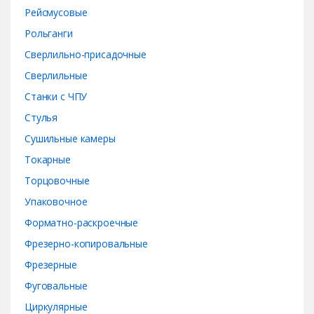
Рейсмусовые
Рольганги
Сверлильно-присадочные
Сверлильные
Станки с ЧПУ
Стулья
Сушильные камеры
Токарные
Торцовочные
Упаковочное
Форматно-раскроечные
Фрезерно-копировальные
Фрезерные
Фуговальные
Циркулярные