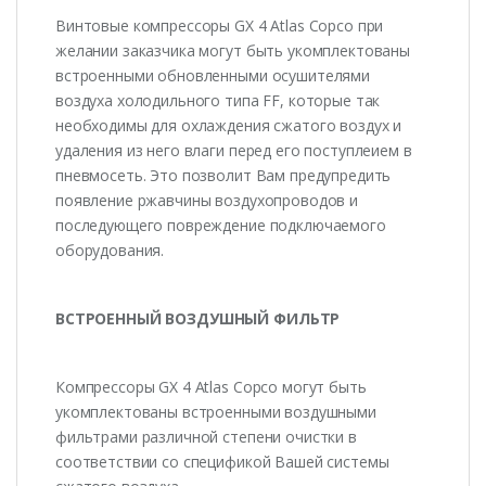
Винтовые компрессоры GX 4 Atlas Copco при
желании заказчика могут быть укомплектованы
встроенными обновленными осушителями
воздуха холодильного типа FF, которые так
необходимы для охлаждения сжатого воздух и
удаления из него влаги перед его поступлеием в
пневмосеть. Это позволит Вам предупредить
появление ржавчины воздухопроводов и
последующего повреждение подключаемого
оборудования.
ВСТРОЕННЫЙ ВОЗДУШНЫЙ ФИЛЬТР
Компрессоры GX 4 Atlas Copco могут быть
укомплектованы встроенными воздушными
фильтрами различной степени очистки в
соответствии со спецификой Вашей системы