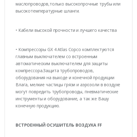
маслопроводов,только высокопрочные трубы или
высокотемпературные шланги.
• Кабели высокой прочности и лучшего качества
• Компрессоры GX 4 Atlas Copco комплектуются
главным выключателем со встроенным
автоматическим выключателем для защиты
компрессора.Защита трубопроводов,
оборудования на выходе и конечной продукции
Влага, мелкие частицы грязи и аэрозоли в воздухе
могут повредить трубопроводы, пневматические
инструменты и оборудование, а так же Вашу
конечную продукцию.
ВСТРОЕННЫЙ ОСУШИТЕЛЬ ВОЗДУХА FF