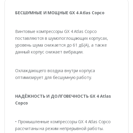
БЕСШУМНЫЕ И МОЩНЫЕ GX 4 Atlas Copco
Винтовые компрессоры GX 4 Atlas Copco
поставляются в шумопоглощающих корпусах,
уровень шума снижается до 61 дБ(А), а также
данный корпус снижает вибрации.
Охлаждающего воздуха внутри корпуса
оптимизирует для бесшумную работу.
НАДЁЖНОСТЬ И ДОЛГОВЕЧНОСТЬ GX 4 Atlas
Copco
• Промышленные компрессоры GX 4 Atlas Copco
рассчитаны на режим непрерывной работы.