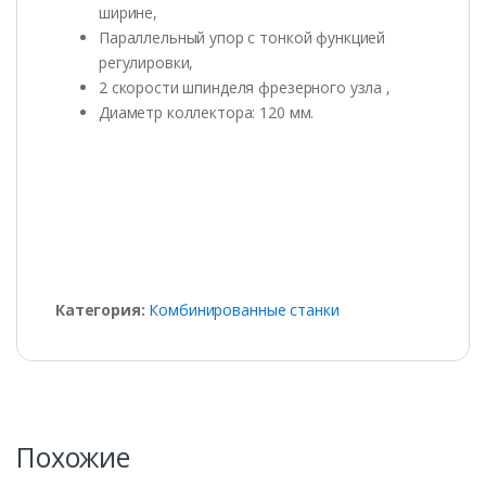
ширине,
Параллельный упор с тонкой функцией
регулировки,
2 скорости шпинделя фрезерного узла ,
Диаметр коллектора: 120 мм.
Категория:
Комбинированные станки
Похожие