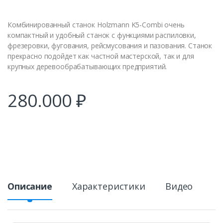
Комбинированный станок Holzmann K5-Combi очень
компактный и удобный станок с функциями распиловки,
фрезеровки, фугования, рейсмусования и пазования. Станок
прекрасно подойдет как частной мастерской, так и для
крупных деревообрабатывающих предприятий.
280.000
₽
Описание
Характеристики
Видео