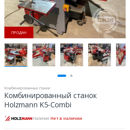
ПРОДАН
ПРОДАН
Комбинированные станки
Комбинированный станок
Holzmann K5-Combi
Наличие
Нет в наличии