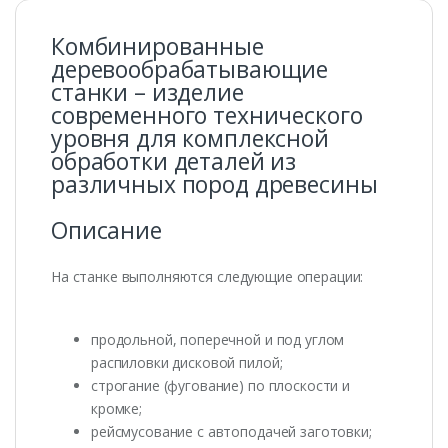
Комбинированные
деревообрабатывающие
станки – изделие
современного технического
уровня для комплексной
обработки деталей из
различных пород древесины
Описание
На станке выполняются следующие операции:
продольной, поперечной и под углом
распиловки дисковой пилой;
строгание (фугование) по плоскости и
кромке;
рейсмусование с автоподачей заготовки;