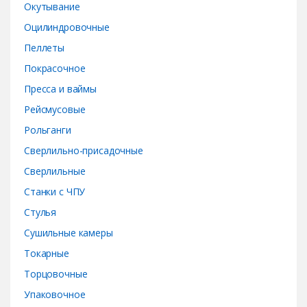
Окутывание
Оцилиндровочные
Пеллеты
Покрасочное
Пресса и ваймы
Рейсмусовые
Рольганги
Сверлильно-присадочные
Сверлильные
Станки с ЧПУ
Стулья
Сушильные камеры
Токарные
Торцовочные
Упаковочное