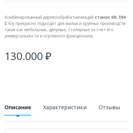
Комбинированный деревообрабатывающий
станок ML 394
C
б/у прекрасно подходит для малых и крупных производств
таких как мебельные, дверные, столярные за счет его
универсальности и огромного функционала.
130.000
₽
Описание
Характеристики
Отзывы