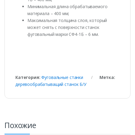
Минимальная длина обрабатываемого
материала – 400 мм;
Максимальная толщина слоя, который
может снять с поверхности станок
фуговальный марки СФ4-1Б – 6 мм.
Категория:
Фуговальные станки
Метка:
деревообрабатыващий станок Б/У
Похожие