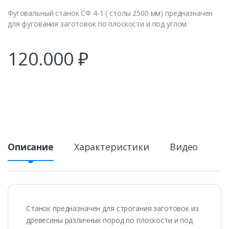
Фуговальный станок СФ 4-1 ( столы 2500 мм) предназначен
для фугования заготовок по плоскости и под углом
120.000
₽
Описание
Характеристики
Видео
Станок предназначен для строгания заготовок из
древесины различных пород по плоскости и под