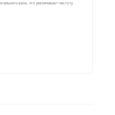
огального вала, что увеличивает чистоту