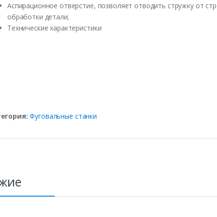
Аспирационное отверстие, позволяет отводить стружку от стр
обработки детали;
Технические характеристики
тегория:
Фуговальные станки
жие