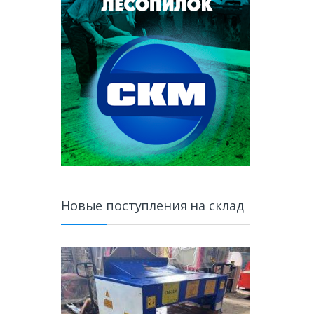
Новые поступления на склад