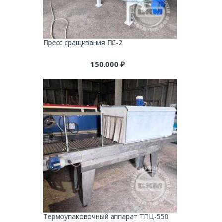
Пресс сращивания ПС-2
150.000
₽
Термоупаковочный аппарат ТПЦ-550