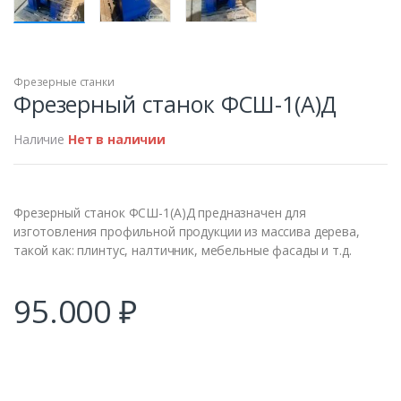
Фрезерные станки
ПРОДАН
Фрезерный станок ФСШ-1(А)Д
Наличие
Нет в наличии
Фрезерный станок ФСШ-1(А)Д предназначен для
изготовления профильной продукции из массива дерева,
такой как: плинтус, налтичник, мебельные фасады и т.д.
95.000
₽