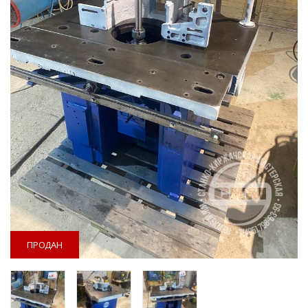
ПРОДАН