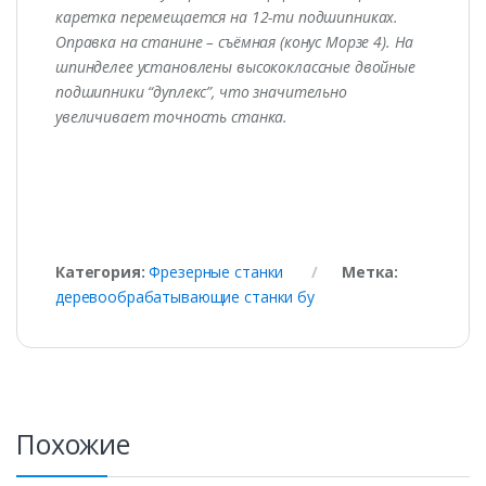
каретка перемещается на 12-ти подшипниках.
Оправка на станине – съёмная (конус Морзе 4). На
шпинделее установлены высококлассные двойные
подшипники “дуплекс”, что значительно
увеличивает точность станка.
Категория:
Фрезерные станки
Метка:
деревообрабатывающие станки бу
Похожие