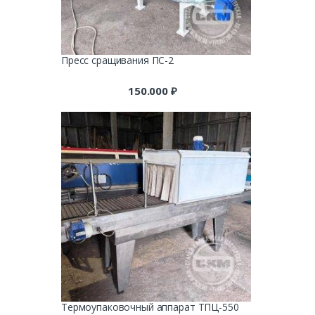
Пресс сращивания ПС-2
150.000
₽
Термоупаковочный аппарат ТПЦ-550