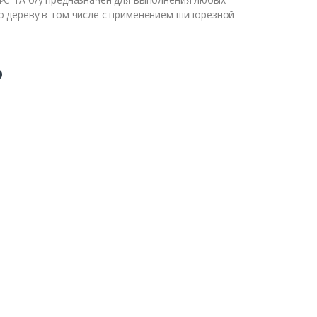
о дереву в том числе с применением шипорезной
₽