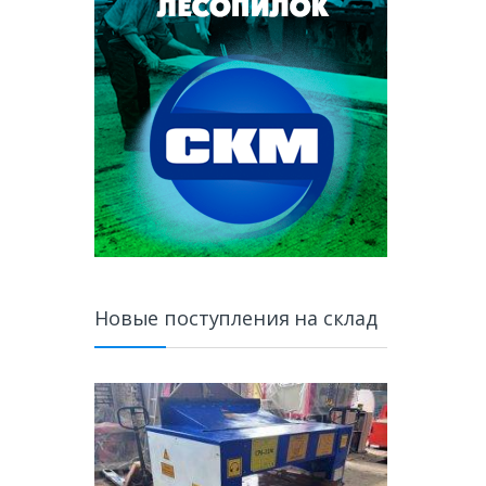
Новые поступления на склад