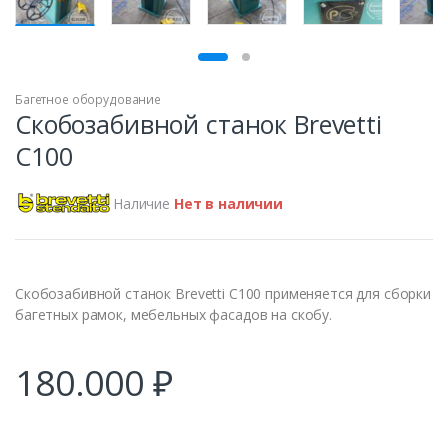
ПРОДАН
Багетное оборудование
Скобозабивной станок Brevetti
C100
Наличие
Нет в наличии
Скобозабивной станок Brevetti C100 применяется для сборки
багетных рамок, мебельных фасадов на скобу.
180.000
₽