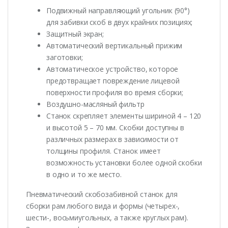
Подвижный направляющий угольник (90°)
для забивки скоб в двух крайних позициях;
Защитный экран;
Автоматический вертикальный прижим
заготовки;
Автоматическое устройство, которое
предотвращает повреждение лицевой
поверхности профиля во время сборки;
Воздушно-масляный фильтр
Станок скрепляет элементы шириной 4 – 120
и высотой 5 – 70 мм. Скобки доступны в
различных размерах в зависимости от
толщины профиля. Станок имеет
возможность установки более одной скобки
в одно и то же место.
Пневматический скобозабивной станок для
сборки рам любого вида и формы (четырех-,
шести-, восьмиугольных, а также круглых рам).