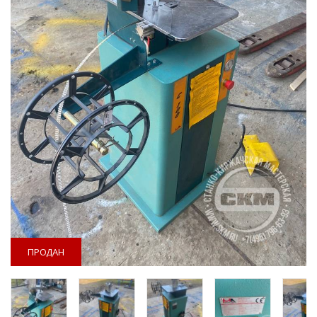
ПРОДАН