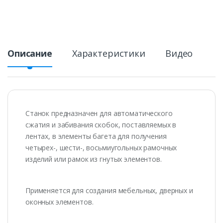
Описание
Характеристики
Видео
Станок предназначен для автоматического
сжатия и забивания cкобок, поставляемых в
лентах, в элементы багета для получения
четырех-, шести-, восьмиугольных рамочных
изделий или рамок из гнутых элементов.
Применяется для создания мебельных, дверных и
оконных элементов.