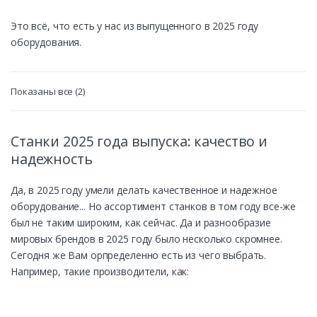
Это всё, что есть у нас из выпущенного в 2025 году
оборудования.
Сортировка:
Показаны все (2)
самые
недавние
Станки 2025 года выпуска: качество и
надежность
Да, в 2025 году умели делать качественное и надежное
оборудование... Но ассортимент станков в том году все-же
был не таким широким, как сейчас. Да и разнообразие
мировых брендов в 2025 году было несколько скромнее.
Сегодня же Вам орпределенно есть из чего выбрать.
Например, такие производители, как: