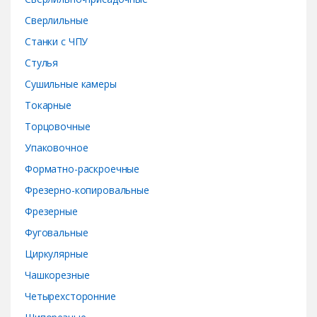
Сверлильные
Станки с ЧПУ
Стулья
Сушильные камеры
Токарные
Торцовочные
Упаковочное
Форматно-раскроечные
Фрезерно-копировальные
Фрезерные
Фуговальные
Циркулярные
Чашкорезные
Четырехсторонние