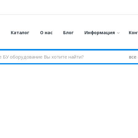
я
Каталог
О нас
Блог
Информация
Кон