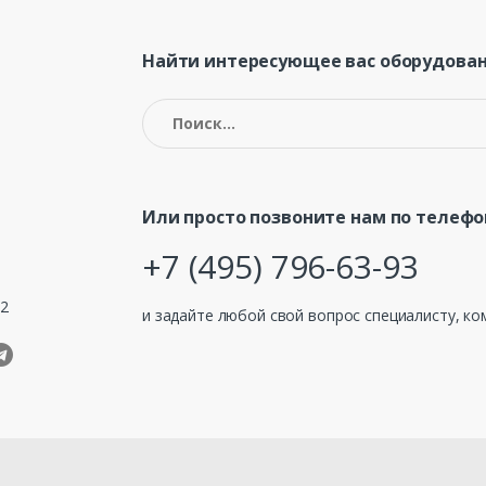
Найти интересующее вас оборудован
Найти:
Или просто позвоните нам по телефо
+7 (495) 796-63-93
32
и задайте любой свой вопрос специалисту, ко