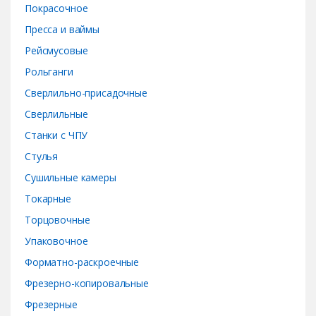
Покрасочное
Пресса и ваймы
Рейсмусовые
Рольганги
Сверлильно-присадочные
Сверлильные
Станки с ЧПУ
Стулья
Сушильные камеры
Токарные
Торцовочные
Упаковочное
Форматно-раскроечные
Фрезерно-копировальные
Фрезерные