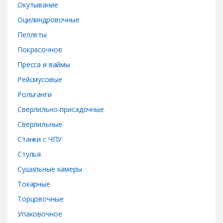
Окутывание
Оцилиндровочные
Пеллеты
Покрасочное
Пресса и ваймы
Рейсмусовые
Рольганги
Сверлильно-присадочные
Сверлильные
Станки с ЧПУ
Стулья
Сушильные камеры
Токарные
Торцовочные
Упаковочное