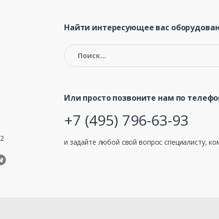
Найти интересующее вас оборудован
Найти:
Или просто позвоните нам по телефо
+7 (495) 796-63-93
32
и задайте любой свой вопрос специалисту, ко