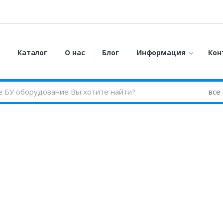
я
Каталог
О нас
Блог
Информация
Кон