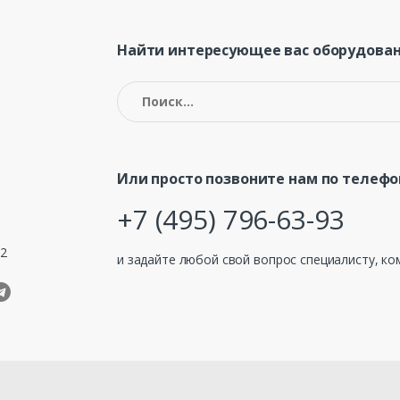
Найти интересующее вас оборудован
Найти:
Или просто позвоните нам по телефо
+7 (495) 796-63-93
32
и задайте любой свой вопрос специалисту, ко