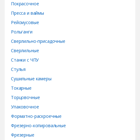
Покрасочное
Пресса и ваймы
Рейсмусовые
Рольганги
Сверлильно-присадочные
Сверлильные
Станки с ЧПУ
Стулья
Сушильные камеры
Токарные
Торцовочные
Упаковочное
Форматно-раскроечные
Фрезерно-копировальные
Фрезерные