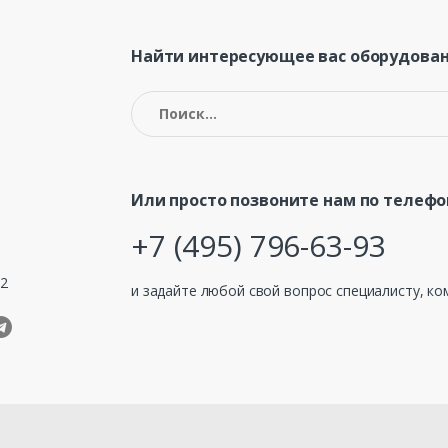
Найти интересующее вас оборудован
Найти:
Или просто позвоните нам по телефо
+7 (495) 796-63-93
32
и задайте любой свой вопрос специалисту, ко