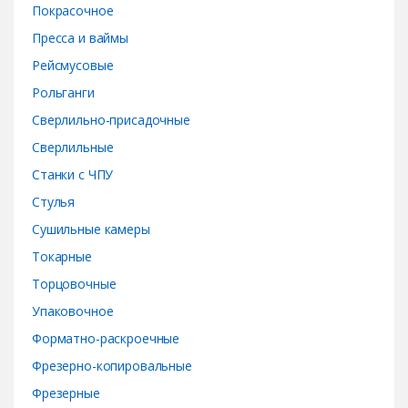
Покрасочное
Пресса и ваймы
Рейсмусовые
Рольганги
Сверлильно-присадочные
Сверлильные
Станки с ЧПУ
Стулья
Сушильные камеры
Токарные
Торцовочные
Упаковочное
Форматно-раскроечные
Фрезерно-копировальные
Фрезерные