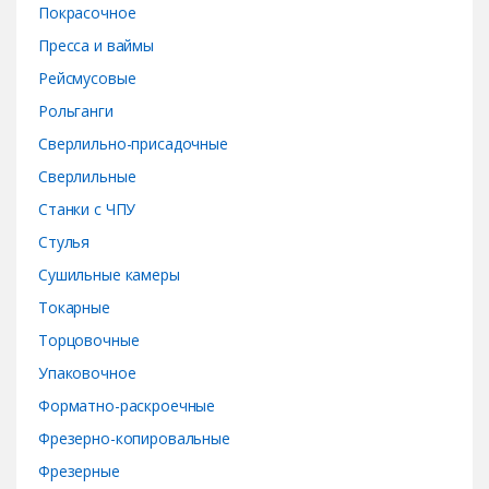
Покрасочное
Пресса и ваймы
Рейсмусовые
Рольганги
Сверлильно-присадочные
Сверлильные
Станки с ЧПУ
Стулья
Сушильные камеры
Токарные
Торцовочные
Упаковочное
Форматно-раскроечные
Фрезерно-копировальные
Фрезерные