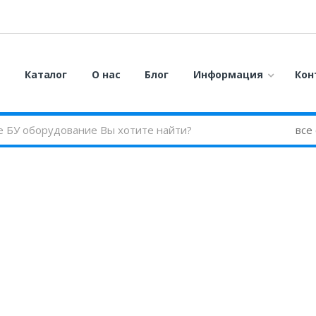
я
Каталог
О нас
Блог
Информация
Кон