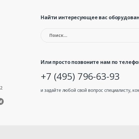
Найти интересующее вас оборудован
Найти:
Или просто позвоните нам по телефо
+7 (495) 796-63-93
32
и задайте любой свой вопрос специалисту, ко