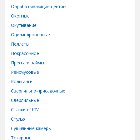
Обрабатывающие центры
Оконные
Окутывание
Оцилиндровочные
Пеллеты
Покрасочное
Пресса и ваймы
Рейсмусовые
Рольганги
Сверлильно-присадочные
Сверлильные
Станки с ЧПУ
Стулья
Сушильные камеры
Токарные