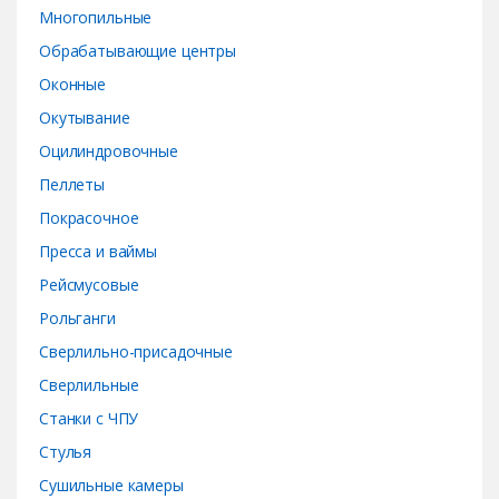
Многопильные
Обрабатывающие центры
Оконные
Окутывание
Оцилиндровочные
Пеллеты
Покрасочное
Пресса и ваймы
Рейсмусовые
Рольганги
Сверлильно-присадочные
Сверлильные
Станки с ЧПУ
Стулья
Сушильные камеры