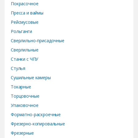
Покрасочное
Пресса и ваймы
Рейсмусовые
Рольганги
Сверлильно-присадочные
Сверлильные
Станки с ЧПУ
Стулья
Сушильные камеры
Токарные
Торцовочные
Упаковочное
Форматно-раскроечные
Фрезерно-копировальные
Фрезерные