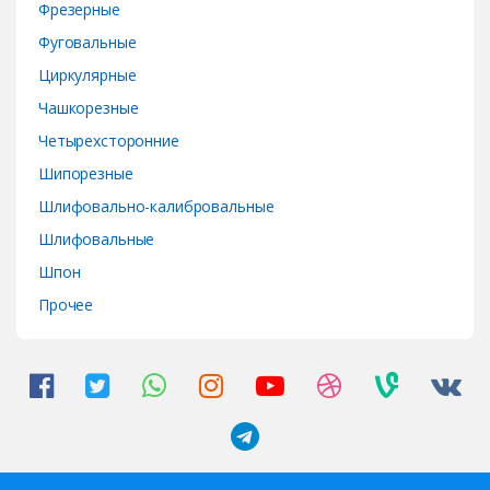
Фрезерные
Фуговальные
Циркулярные
Чашкорезные
Четырехсторонние
Шипорезные
Шлифовально-калибровальные
Шлифовальные
Шпон
Прочее