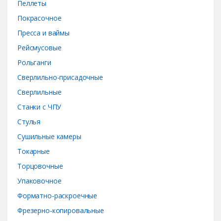
Пеллеты
Покрасочное
Пресса и ваймы
Рейсмусовые
Рольганги
Сверлильно-присадочные
Сверлильные
Станки с ЧПУ
Стулья
Сушильные камеры
Токарные
Торцовочные
Упаковочное
Форматно-раскроечные
Фрезерно-копировальные