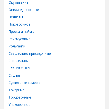
Окутывание
Оцилиндровочные
Пеллеты
Покрасочное
Пресса и ваймы
Рейсмусовые
Рольганги
Сверлильно-присадочные
Сверлильные
Станки с ЧПУ
Стулья
Сушильные камеры
Токарные
Торцовочные
Упаковочное