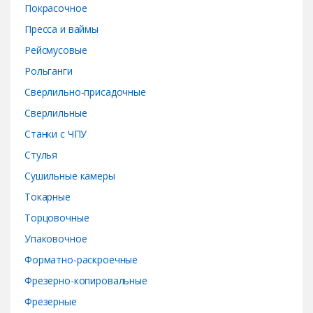
Покрасочное
Пресса и ваймы
Рейсмусовые
Рольганги
Сверлильно-присадочные
Сверлильные
Станки с ЧПУ
Стулья
Сушильные камеры
Токарные
Торцовочные
Упаковочное
Форматно-раскроечные
Фрезерно-копировальные
Фрезерные