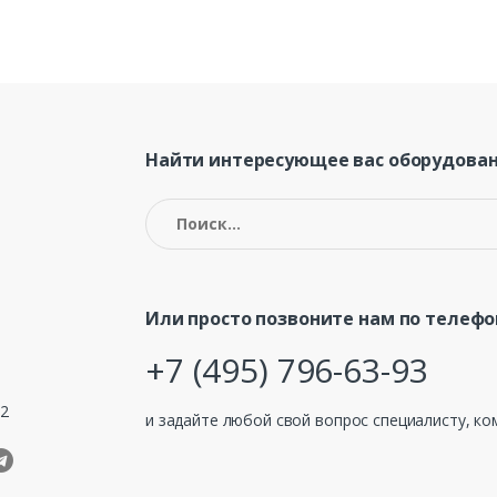
Найти интересующее вас оборудован
Найти:
Или просто позвоните нам по телефо
+7 (495) 796-63-93
32
и задайте любой свой вопрос специалисту, ко