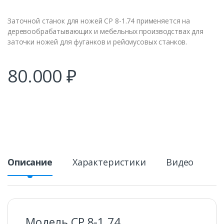
Заточной станок для ножей СР 8-1.74 применяется на
деревообрабатывающих и мебельных производствах для
заточки ножей для фуганков и рейсмусовых станков.
80.000
₽
Описание
Характеристики
Видео
Модель СР 8-1.74