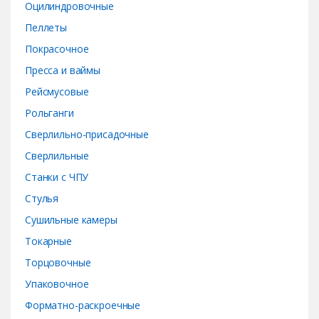
Оцилиндровочные
Пеллеты
Покрасочное
Пресса и ваймы
Рейсмусовые
Рольганги
Сверлильно-присадочные
Сверлильные
Станки с ЧПУ
Стулья
Сушильные камеры
Токарные
Торцовочные
Упаковочное
Форматно-раскроечные