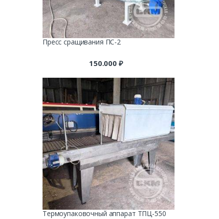
Пресс сращивания ПС-2
150.000
₽
Термоупаковочный аппарат ТПЦ-550