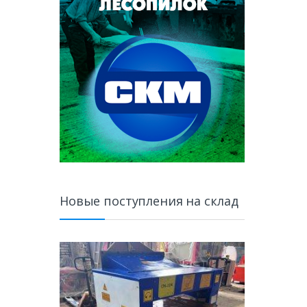
Новые поступления на склад