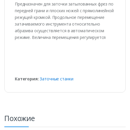
Предназначен для заточки затылованных фрез по
передней грани и плоских ножей с прямолинейной
режущей кромкой. Продольное перемещение
затачиваемого инструмента относительно
абразива осуществляется в автоматическом
режиме. Величина перемещения регулируется
Категория:
Заточные станки
Похожие