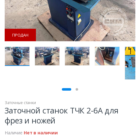
ПРОДАН
ПРОДАН
Заточные станки
Заточной станок ТЧК 2-6А для
фрез и ножей
Наличие
Нет в наличии