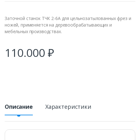
Заточной станок ТЧК 2-6А для цельнозатылованных фрез и
ножей, применяется на деревообрабатывающих и
мебельных производствах.
110.000
₽
Описание
Характеристики