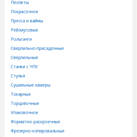
Пеллеты
Покрасочное
Пресса и ваймы
Рейсмусовые
Рольганги
Сверлильно-присадочные
Сверлильные
Станки с ЧПУ
Стулья
Сушильные камеры
Токарные
Торцовочные
Упаковочное
Форматно-раскроечные
Фрезерно-копировальные