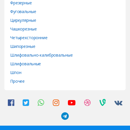
Фрезерные
Фуговальные
Циркулярные
Чашкорезные
Четырехсторонние
Шипорезные
Шлифовально-калибровальные
Шлифовальные
Шпон
Прочее