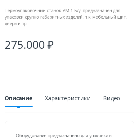
Термоупаковочный станок УМ-1 Б/у предназначен для
упаковки крупно габаритных изделий, т.к. мебельный щит,
двери и пр.
275.000
₽
Описание
Характеристики
Видео
Оборудование предназначено для упаковки в