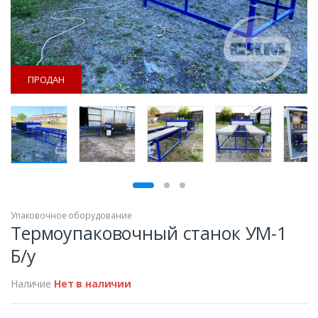
ПРОДАН
ПРОДАН
Упаковочное оборудование
Термоупаковочный станок УМ-1
Б/у
Наличие
Нет в наличии