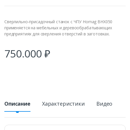
Сверлильно-присадочный станок с ЧПУ Homag BHX050
применяется на мебельных и деревообрабатывающих
предприятиях для сверления отверстий в заготовках.
750.000
₽
Описание
Характеристики
Видео