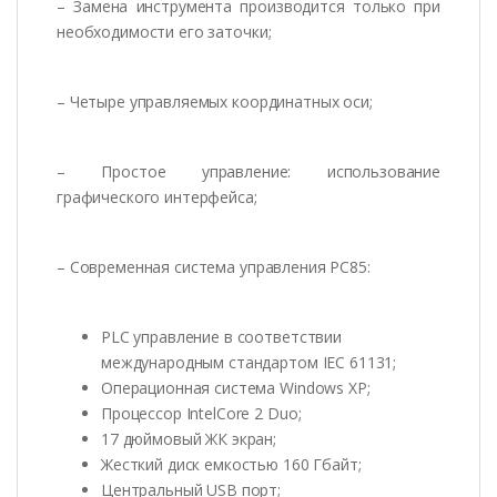
– Замена инструмента производится только при
необходимости его заточки;
– Четыре управляемых координатных оси;
– Простое управление: использование
графического интерфейса;
– Современная система управления РС85:
PLC управление в соответствии
международным стандартом IEC 61131;
Операционная система Windows XP;
Процессор IntelCore 2 Duo;
17 дюймовый ЖК экран;
Жесткий диск емкостью 160 Гбайт;
Центральный USB порт;