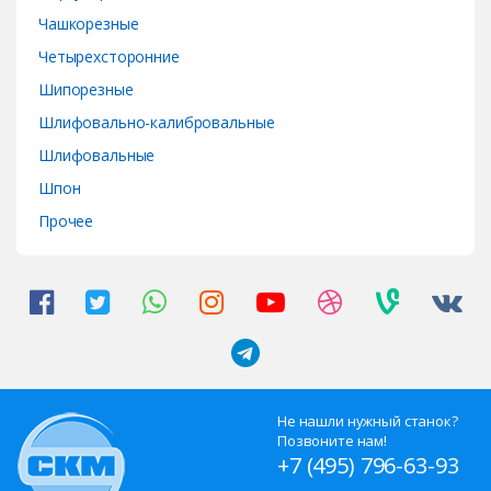
Чашкорезные
Четырехсторонние
Шипорезные
Шлифовально-калибровальные
Шлифовальные
Шпон
Прочее
Не нашли нужный станок?
Позвоните нам!
+7 (495) 796-63-93