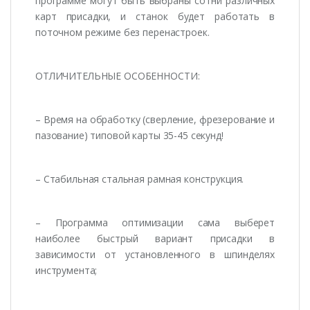
программе могут быть выбраны сотни различных
карт присадки, и станок будет работать в
поточном режиме без перенастроек.
ОТЛИЧИТЕЛЬНЫЕ ОСОБЕННОСТИ:
– Время на обработку (сверление, фрезерование и
пазование) типовой карты 35-45 секунд!
– Стабильная стальная рамная конструкция.
– Программа оптимизации сама выберет
наиболее быстрый вариант присадки в
зависимости от установленного в шпинделях
инструмента;