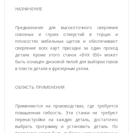
НАЗНАЧЕНИЕ
Предназначен для высокоточного сверления
сквозных и глухих отверстий в торцах и
плоскостях мебельных щитов и обеспечивают
сверление всех карт присадки за один проход
детали. Кроме этого станок «BHX 050» может
быть оснащён дисковой пилой для выборки пазов
в пласти детали и фрезерным узлом.
ОБЛАСТЬ ПРИМЕНЕНИЯ
Применяются на производствах, где требуется
повышенная гибкость. Эти станки не требуют
перенастройки на каждую деталь, достаточно
выбрать программу и установить деталь. По