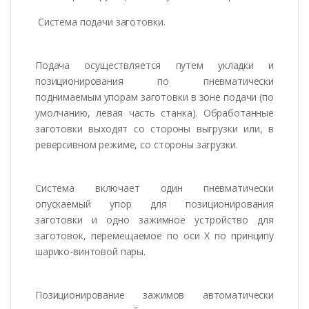
Система подачи заготовки.
Подача осуществляется путем укладки и
позиционирования по пневматически
поднимаемым упорам заготовки в зоне подачи (по
умолчанию, левая часть станка). Обработанные
заготовки выходят со стороны выгрузки или, в
реверсивном режиме, со стороны загрузки.
Система включает один пневматически
опускаемый упор для позиционирования
заготовки и одно зажимное устройство для
заготовок, перемещаемое по оси Х по принципу
шарико-винтовой пары.
Позиционирование зажимов автоматически