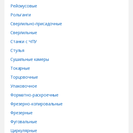
Рейсмусовые
Рольганги
Сверлильно-присадочные
Сверлильные
Станки с ЧПУ
Стулья
Сушильные камеры
Токарные
Торцовочные
Упаковочное
Форматно-раскроечные
Фрезерно-копировальные
Фрезерные
Фуговальные
Циркулярные