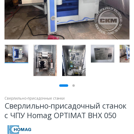
Сверлильно-присадочные станки
Сверлильно-присадочный станок
с ЧПУ Homag OPTIMAT BHX 050