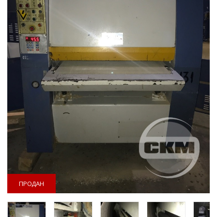
ПРОДАН