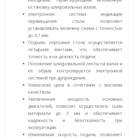
остановку шлифовальных валов;
электронная система индикации
перемещения стола позволяет
устанавливать величину съема с точностью
до 0,1 мм;
Подъем, опускание стола осуществляется
четырьмя винтами, что обеспечивает
точность и на-дежность подачи;
Положение шлифовальной ленты на валах и
ее обрыв контролируется электронной
системой пре-дупреждения;
Невысокая цена в сочетании с высоким
качеством.
Увеличенная мощность основных
двигателей, позволят осуществлять съем
материала до 3 мм и обеспечивает
надежность и безотказность при
эксплуатации;
Изменяемая скорость подачи, позволяет