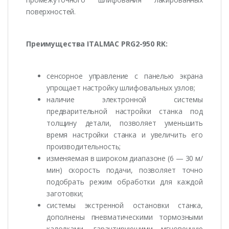
поверхностей.
Преимущества ITALMAC PRG2-950 RK:
сенсорное управление с панелью экрана
упрощает настройку шлифовальных узлов;
наличие электронной системы
предварительной настройки станка под
толщину детали, позволяет уменьшить
время настройки станка и увеличить его
производительность;
изменяемая в широком диапазоне (6 — 30 м/
мин) скорость подачи, позволяет точно
подобрать режим обработки для каждой
заготовки;
системы экстренной остановки станка,
дополнены пневматическими тормозными
калодками, гарантирующими мгновенную