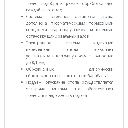
точно подобрать режим обработки для
каждой заготовки;
Система экстренной остановки станка
дополнена пневматическими тормозными
колодками, гарантирующими мгновенную
остановку шлифовальных валов;
Электронная система индикации
перемещения стола позволяет
устанавливать величину съема с точностью
до 0,1 мм;
Обрезиненные, динамически
сбалансированные контактные барабаны;
Подъем, опускание стола осуществляется
четырьмя винтами, что обеспечивает
точность и надежность подачи;