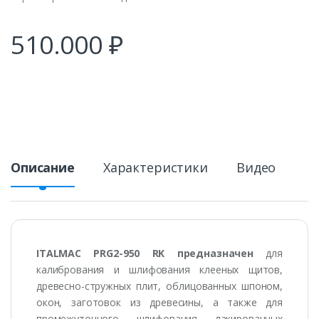
510.000
₽
Описание
Характеристики
Видео
ITALMAC PRG2-950 RK предназначен
для
калибрования и шлифования клееных щитов,
древесно-стружных плит, облицованных шпоном,
окон, заготовок из древесины, а также для
промежуточного шлифования лакированных