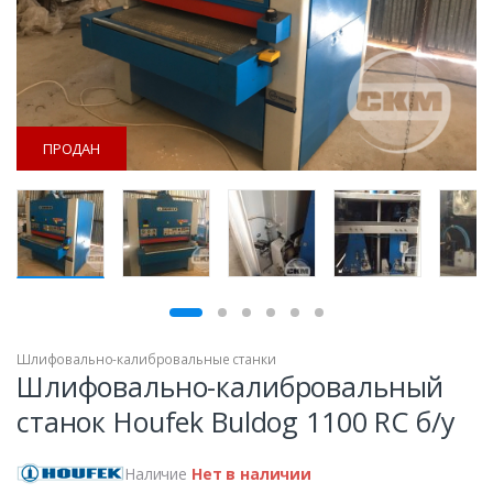
ПРОДАН
ПРОДАН
Шлифовально-калибровальные станки
Шлифовально-калибровальный
станок Houfek Buldog 1100 RC б/у
Наличие
Нет в наличии