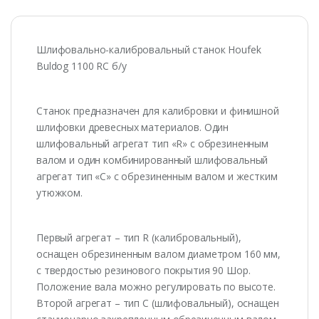
Шлифовально-калибровальный станок Houfek
Buldog 1100 RC б/у
Станок предназначен для калибровки и финишной
шлифовки древесных материалов. Один
шлифовальный агрегат тип «R» с обрезиненным
валом и один комбинированный шлифовальный
агрегат тип «С» с обрезиненным валом и жестким
утюжком.
Первый агрегат – тип R (калибровальный),
оснащен обрезиненным валом диаметром 160 мм,
с твердостью резинового покрытия 90 Шор.
Положение вала можно регулировать по высоте.
Второй агрегат – тип С (шлифовальный), оснащен